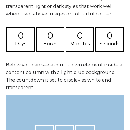
transparent light or dark styles that work well
when used above images or colourful content.
0
0
0
0
Days
Hours
Minutes
Seconds
Below you can see a countdown element inside a
content column with a light blue background.
The countdown is set to display as white and
transparent.