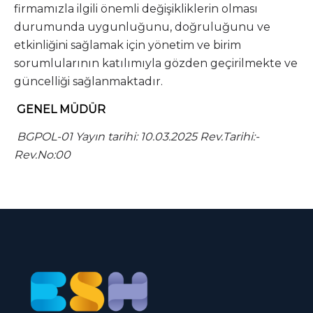
firmamızla ilgili önemli değişikliklerin olması
durumunda uygunluğunu, doğruluğunu ve
etkinliğini sağlamak için yönetim ve birim
sorumlularının katılımıyla gözden geçirilmekte ve
güncelliği sağlanmaktadır.
GENEL MÜDÜR
BGPOL-01 Yayın tarihi: 10.03.2025 Rev.Tarihi:-
Rev.No:00