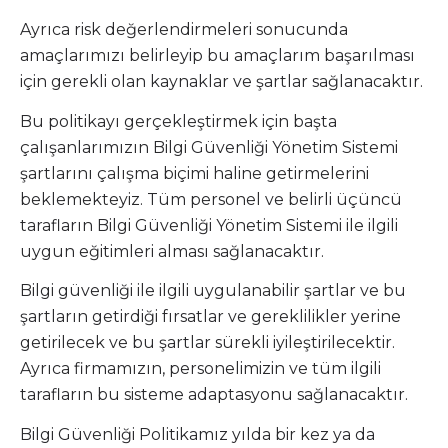
Ayrıca risk değerlendirmeleri sonucunda
amaçlarımızı belirleyip bu amaçlarım başarılması
için gerekli olan kaynaklar ve şartlar sağlanacaktır.
Bu politikayı gerçekleştirmek için başta
çalışanlarımızın Bilgi Güvenliği Yönetim Sistemi
şartlarını çalışma biçimi haline getirmelerini
beklemekteyiz. Tüm personel ve belirli üçüncü
tarafların Bilgi Güvenliği Yönetim Sistemi ile ilgili
uygun eğitimleri alması sağlanacaktır.
Bilgi güvenliği ile ilgili uygulanabilir şartlar ve bu
şartların getirdiği fırsatlar ve gereklilikler yerine
getirilecek ve bu şartlar sürekli iyileştirilecektir.
Ayrıca firmamızın, personelimizin ve tüm ilgili
tarafların bu sisteme adaptasyonu sağlanacaktır.
Bilgi Güvenliği Politikamız yılda bir kez ya da