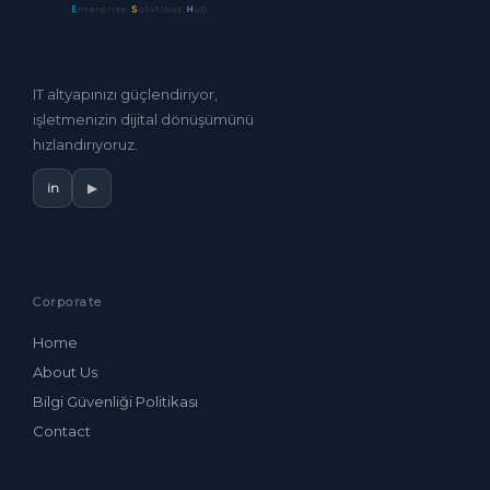
IT altyapınızı güçlendiriyor,
işletmenizin dijital dönüşümünü
hızlandırıyoruz.
in
▶
Corporate
Home
About Us
Bilgi Güvenliği Politikası
Contact