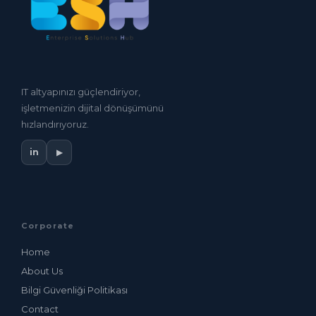
IT altyapınızı güçlendiriyor,
işletmenizin dijital dönüşümünü
hızlandırıyoruz.
in
▶
Corporate
Home
About Us
Bilgi Güvenliği Politikası
Contact