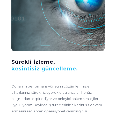
Sürekli izleme,
kesintisiz güncelleme.
Donanım performans yönetimi çözümlerimizle
cihazlarınızı sürekli izleyerek olası arızaları henüz
oluşmadan tespit ediyor ve önleyici bakım stratejileri
uyguluyoruz. Böylece iş süreçlerinizin kesintisiz devam
etmesini sağlarken operasyonel verimliliğinizi