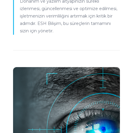
Donanım ve yazılım altyapınızın sürekli
izlenmesi, güncellenmesi ve optimize edilmesi,
işletmenizin verimliliğini artırmak için kritik bir
adımdır. ESH Bilişim, bu süreçlerin tamamını
sizin için yönetir.