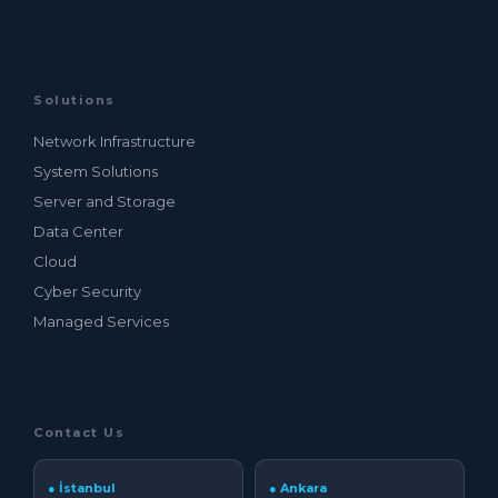
Solutions
Network Infrastructure
System Solutions
Server and Storage
Data Center
Cloud
Cyber Security
Managed Services
Contact Us
● İstanbul
● Ankara