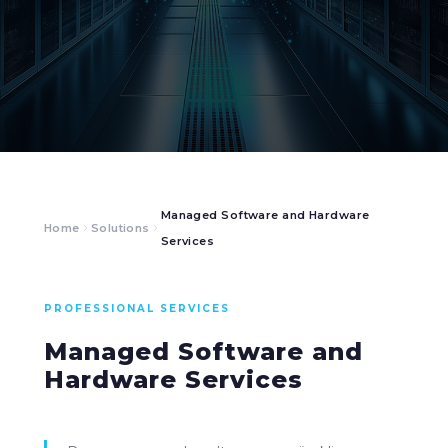
Managed Software and Hardware
Home
Solutions
Services
PROFESSIONAL SERVICES
Managed Software and
Hardware Services