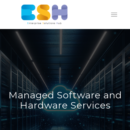
Managed Software and
Hardware Services