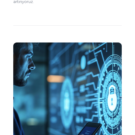
artırıyoruz.