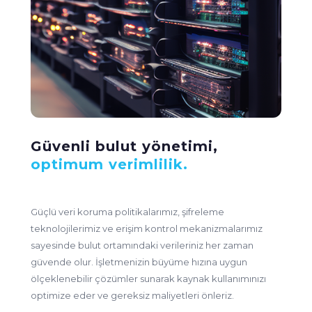
Güvenli bulut yönetimi,
optimum verimlilik.
Güçlü veri koruma politikalarımız, şifreleme
teknolojilerimiz ve erişim kontrol mekanizmalarımız
sayesinde bulut ortamındaki verileriniz her zaman
güvende olur. İşletmenizin büyüme hızına uygun
ölçeklenebilir çözümler sunarak kaynak kullanımınızı
optimize eder ve gereksiz maliyetleri önleriz.