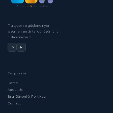
IT altyapınızı güçlendiriyor,
işletmenizin dijital dönüşümünü
hızlandırıyoruz.
in
▶
Corporate
Home
About Us
Bilgi Güvenliği Politikası
Contact