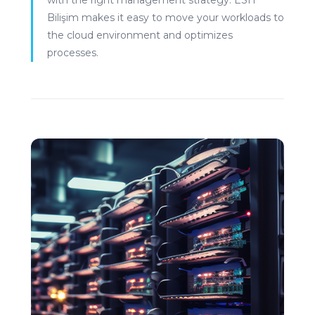
Bilişim makes it easy to move your workloads to
the cloud environment and optimizes
processes.