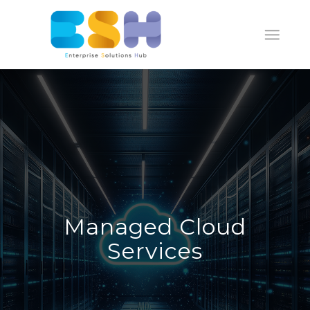
Managed Cloud
Services