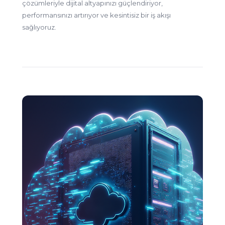
çözümleriyle dijital altyapınızı güçlendiriyor,
performansınızı artırıyor ve kesintisiz bir iş akışı
sağlıyoruz.