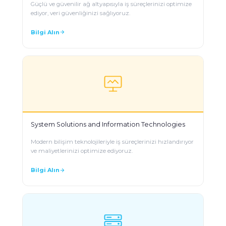
Güçlü ve güvenilir ağ altyapısıyla iş süreçlerinizi optimize
ediyor, veri güvenliğinizi sağlıyoruz.
Bilgi Alın
System Solutions and Information Technologies
Modern bilişim teknolojileriyle iş süreçlerinizi hızlandırıyor
ve maliyetlerinizi optimize ediyoruz.
Bilgi Alın