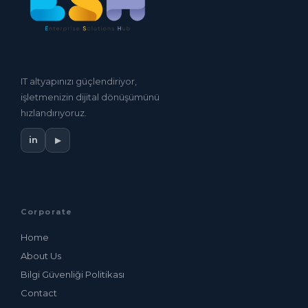
IT altyapınızı güçlendiriyor,
işletmenizin dijital dönüşümünü
hızlandırıyoruz.
in
▶
Corporate
Home
About Us
Bilgi Güvenliği Politikası
Contact