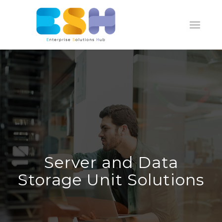
Server and Data
Storage Unit Solutions