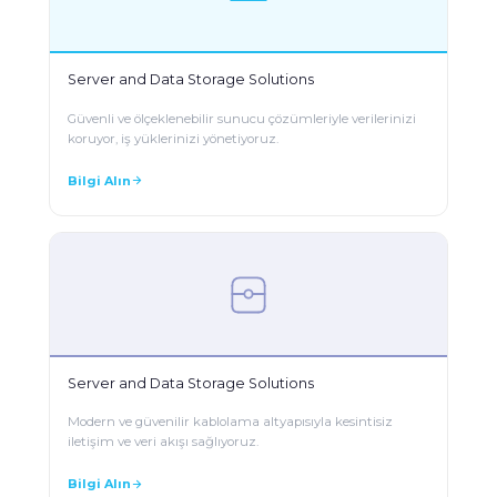
Server and Data Storage Solutions
Güvenli ve ölçeklenebilir sunucu çözümleriyle verilerinizi
koruyor, iş yüklerinizi yönetiyoruz.
Bilgi Alın
Server and Data Storage Solutions
Modern ve güvenilir kablolama altyapısıyla kesintisiz
iletişim ve veri akışı sağlıyoruz.
Bilgi Alın