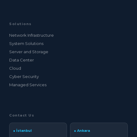
Solutions
Network Infrastructure
System Solutions
Server and Storage
Data Center
Cloud
Cyber Security
Managed Services
Contact Us
● İstanbul
● Ankara