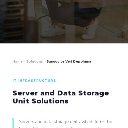
Home
Solutions
Sunucu ve Veri Depolama
IT INFRASTRUCTURE
Server and Data Storage
Unit Solutions
Servers and data storage units, which form the