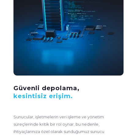
Güvenli depolama,
kesintisiz erişim.
Sunucular, işletmelerin veri işleme ve yönetim
süreçlerinde kritik bir rol oynar; bu nedenle,
ihtiyaçlarınıza özel olarak sunduğumuz sunucu