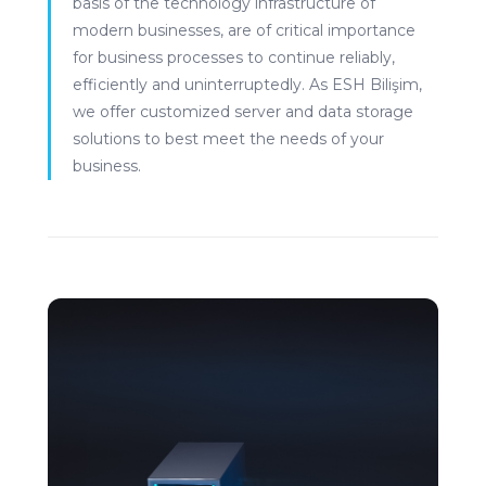
basis of the technology infrastructure of
modern businesses, are of critical importance
for business processes to continue reliably,
efficiently and uninterruptedly. As ESH Bilişim,
we offer customized server and data storage
solutions to best meet the needs of your
business.