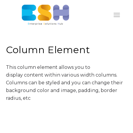
Column Element
This column element allows you to
display content within various width columns.
Columns can be styled and you can change their
background color and image, padding, border
radius, etc