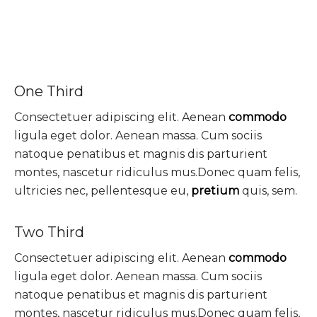
One Third
Consectetuer adipiscing elit. Aenean
commodo
ligula eget dolor. Aenean massa. Cum sociis
natoque penatibus et magnis dis parturient
montes, nascetur ridiculus mus.Donec quam felis,
ultricies nec, pellentesque eu,
pretium
quis, sem.
Two Third
Consectetuer adipiscing elit. Aenean
commodo
ligula eget dolor. Aenean massa. Cum sociis
natoque penatibus et magnis dis parturient
montes, nascetur ridiculus mus.Donec quam felis,