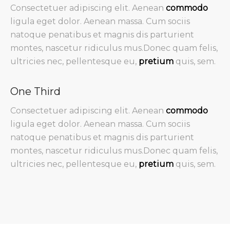
Consectetuer adipiscing elit. Aenean
commodo
ligula eget dolor. Aenean massa. Cum sociis
natoque penatibus et magnis dis parturient
montes, nascetur ridiculus mus.Donec quam felis,
ultricies nec, pellentesque eu,
pretium
quis, sem.
One Third
Consectetuer adipiscing elit. Aenean
commodo
ligula eget dolor. Aenean massa. Cum sociis
natoque penatibus et magnis dis parturient
montes, nascetur ridiculus mus.Donec quam felis,
ultricies nec, pellentesque eu,
pretium
quis, sem.