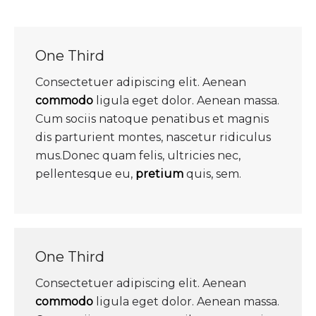
One Third
Consectetuer adipiscing elit. Aenean
commodo
ligula eget dolor. Aenean massa.
Cum sociis natoque penatibus et magnis
dis parturient montes, nascetur ridiculus
mus.Donec quam felis, ultricies nec,
pellentesque eu,
pretium
quis, sem.
One Third
Consectetuer adipiscing elit. Aenean
commodo
ligula eget dolor. Aenean massa.