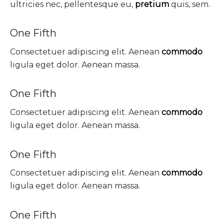
ultricies nec, pellentesque eu,
pretium
quis, sem.
One Fifth
Consectetuer adipiscing elit. Aenean
commodo
ligula eget dolor. Aenean massa.
One Fifth
Consectetuer adipiscing elit. Aenean
commodo
ligula eget dolor. Aenean massa.
One Fifth
Consectetuer adipiscing elit. Aenean
commodo
ligula eget dolor. Aenean massa.
One Fifth