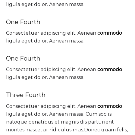
ligula eget dolor. Aenean massa.
One Fourth
Consectetuer adipiscing elit. Aenean
commodo
ligula eget dolor. Aenean massa.
One Fourth
Consectetuer adipiscing elit. Aenean
commodo
ligula eget dolor. Aenean massa.
Three Fourth
Consectetuer adipiscing elit. Aenean
commodo
ligula eget dolor. Aenean massa. Cum sociis
natoque penatibus et magnis dis parturient
montes, nascetur ridiculus mus.Donec quam felis,