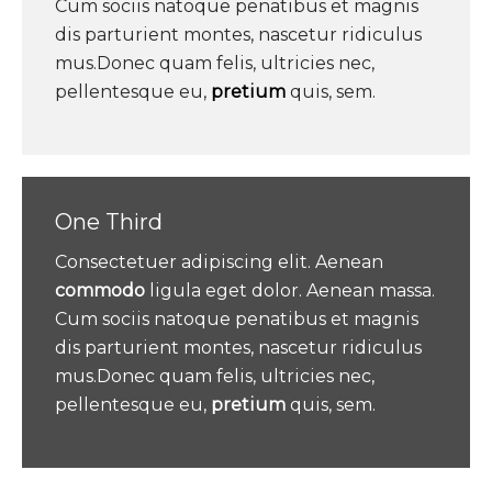
Cum sociis natoque penatibus et magnis
dis parturient montes, nascetur ridiculus
mus.Donec quam felis, ultricies nec,
pellentesque eu,
pretium
quis, sem.
One Third
Consectetuer adipiscing elit. Aenean
commodo
ligula eget dolor. Aenean massa.
Cum sociis natoque penatibus et magnis
dis parturient montes, nascetur ridiculus
mus.Donec quam felis, ultricies nec,
pellentesque eu,
pretium
quis, sem.