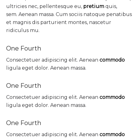
ultricies nec, pellentesque eu,
pretium
quis,
sem. Aenean massa. Cum sociis natoque penatibus
et magnis dis parturient montes, nascetur
ridiculus mu.
One Fourth
Consectetuer adipiscing elit. Aenean
commodo
ligula eget dolor. Aenean massa.
One Fourth
Consectetuer adipiscing elit. Aenean
commodo
ligula eget dolor. Aenean massa.
One Fourth
Consectetuer adipiscing elit. Aenean
commodo