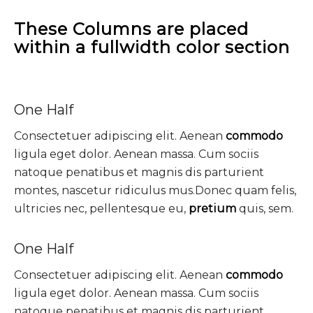
These Columns are placed
within a fullwidth color section
One Half
Consectetuer adipiscing elit. Aenean
commodo
ligula eget dolor. Aenean massa. Cum sociis
natoque penatibus et magnis dis parturient
montes, nascetur ridiculus mus.Donec quam felis,
ultricies nec, pellentesque eu,
pretium
quis, sem.
One Half
Consectetuer adipiscing elit. Aenean
commodo
ligula eget dolor. Aenean massa. Cum sociis
natoque penatibus et magnis dis parturient