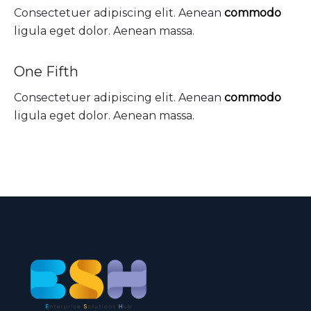
Consectetuer adipiscing elit. Aenean
commodo
ligula eget dolor. Aenean massa.
One Fifth
Consectetuer adipiscing elit. Aenean
commodo
ligula eget dolor. Aenean massa.