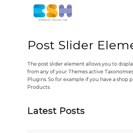
Post Slider Elem
The post slider element allows you to displa
from any of your Themes active Taxonomies.
Plugins. So for example if you have a shop pl
Products.
Latest Posts