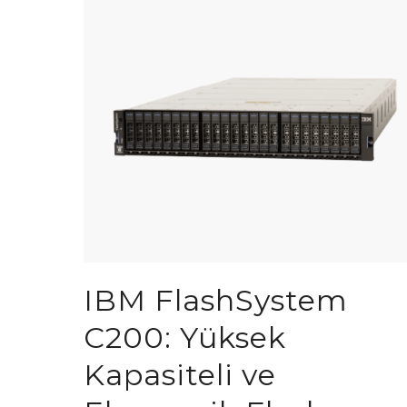
IBM FlashSystem
C200: Yüksek
Kapasiteli ve