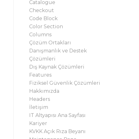
Catalogue
Checkout
Code Block
Color Section
Columns
Çözüm Ortakları
Danışmanlık ve Destek
Çözümleri
Dış Kaynak Çözümleri
Features
Fiziksel Güvenlik Çözümleri
Hakkımızda
Headers
İletişim
IT Altyapısı Ana Sayfası
Kariyer
KVKK Açık Rıza Beyanı