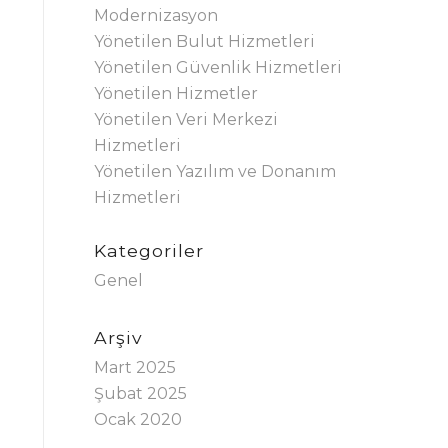
Modernizasyon
Yönetilen Bulut Hizmetleri
Yönetilen Güvenlik Hizmetleri
Yönetilen Hizmetler
Yönetilen Veri Merkezi
Hizmetleri
Yönetilen Yazılım ve Donanım
Hizmetleri
Kategoriler
Genel
Arşiv
Mart 2025
Şubat 2025
Ocak 2020