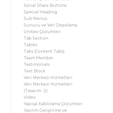
Social Share Buttons
Special Heading
Sub Menus
Sunucu ve Veri Depolama
Ünitesi Çözümleri
Tab Section
Tables
Tabs (Content Tabs)
Team Member
Testimonials
Text Block
Veri Merkezi Hizmetleri
Veri Merkezi Hizmetleri
(Tasarım -2)
Video
Yapısal Kablolama Çözümleri
Yazılım Geliştirme ve