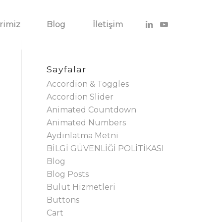
rimiz
Blog
İletişim
Sayfalar
Accordion & Toggles
Accordion Slider
Animated Countdown
Animated Numbers
Aydınlatma Metni
BİLGİ GÜVENLİĞİ POLİTİKASI
Blog
Blog Posts
Bulut Hizmetleri
Buttons
Cart