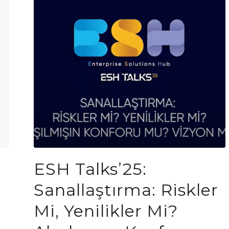
ESH Talks’25:
Sanallaştırma: Riskler
Mi, Yenilikler Mi?